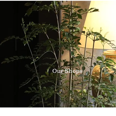
Our Shops