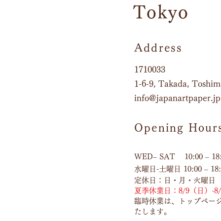
​Tokyo
Address
1710033
1-6-9, Takada, Toshi
info@japanartpaper.jp
Opening Hour
WED– SAT 10:00 – 18
水曜日-土曜日 10:00 – 18:
定休日：日・月・火曜日
夏季休業日：8/9（日）-8
臨時休業は、トップペー
たします。